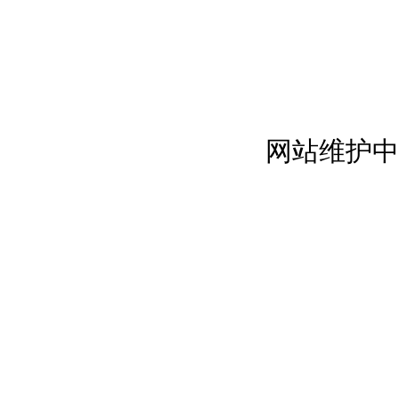
网站维护中