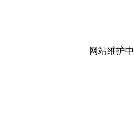
网站维护中